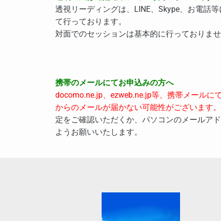
透視リーディングは、LINE、Skype、お電
て行っております。
対面でのセッションは基本的に行っておりませ
携帯のメールにてお申込みの方へ
docomo.ne.jp、ezweb.ne.jp等、携帯
からのメールが届かない可能性がございます。
定をご確認いただくか、パソコンのメールアド
ようお願いいたします。