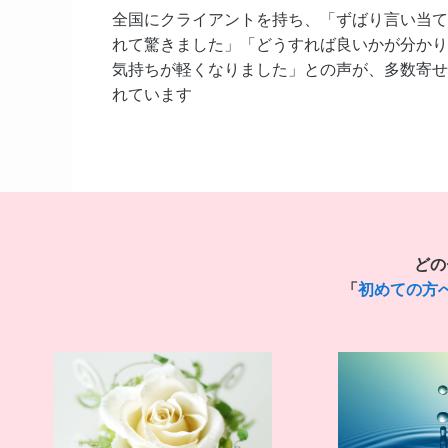
全国にクライアントを持ち、「ずばり言い当て
れて驚きました」「どうすれば良いかが分かり
気持ちが軽くなりました」との声が、多数寄せ
れています
どの
「
初めての方