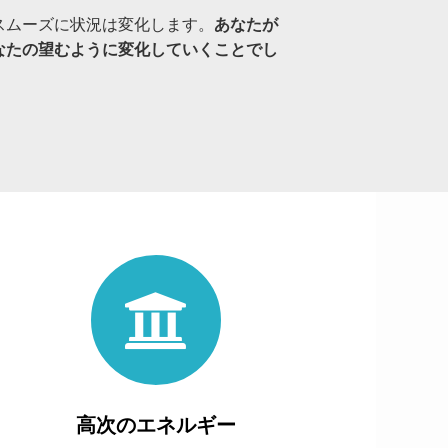
スムーズに状況は変化します。
あなたが
なたの望むように変化していくことでし
高次のエネルギー