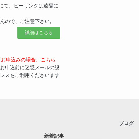
話等にて、ヒーリングは遠隔に
んので、ご注意下さい。
詳細はこちら
メールにてお申込みの場合、こちら
お申込前に迷惑メールの設
レスをご利用くださいます
ブログ
新着記事