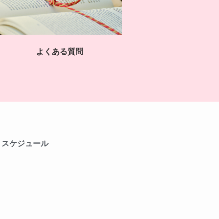
よくある質問
スケジュール