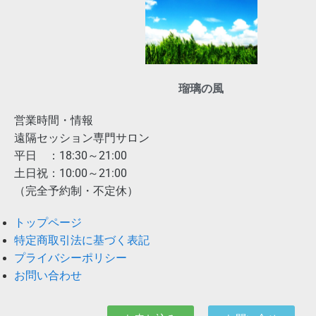
瑠璃の風
営業時間・情報
遠隔セッション専門サロン
平日 ：18:30～21:00
土日祝：10:00～21:00
（完全予約制・不定休）
トップページ
特定商取引法に基づく表記
プライバシーポリシー
お問い合わせ