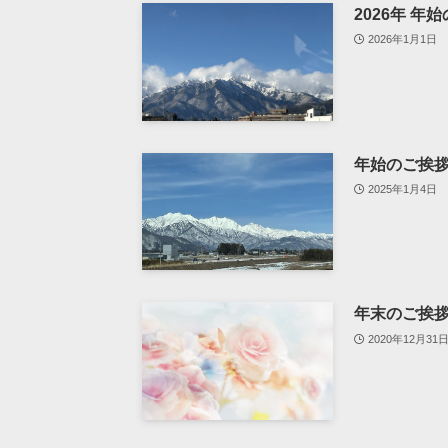
2026年 年
2026年1月1日
年始のご挨
2025年1月4日
年末のご挨
2020年12月31