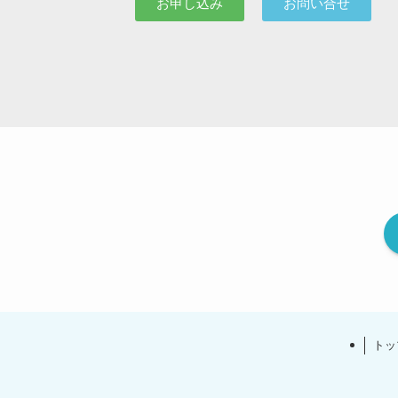
お申し込み
お問い合せ
トッ