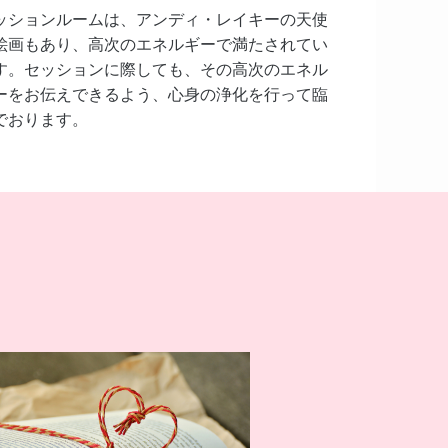
ッションルームは、アンディ・レイキーの天使
絵画もあり、高次のエネルギーで満たされてい
す。セッションに際しても、その高次のエネル
ーをお伝えできるよう、心身の浄化を行って臨
でおります。