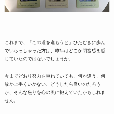
これまで、「この道を進もうと」ひたむきに歩ん
でいらっしゃった方は、昨年はどこか閉塞感を感
じていたのではないでしょうか。
今までどおり努力を重ねていても、何か違う、何
故か上手くいかない、どうしたら良いのだろう
か、そんな焦りを心の奥に抱えていたかもしれま
せん。