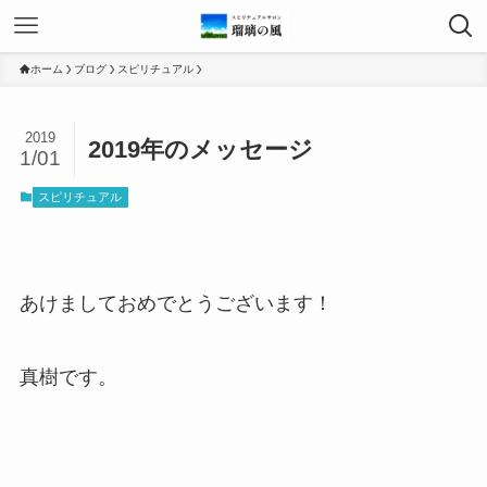
ホーム
ブログ
スピリチュアル
2019
2019年のメッセージ
1/01
スピリチュアル
あけましておめでとうございます！
真樹です。