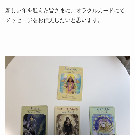
新しい年を迎えた皆さまに、オラクルカードにて
メッセージをお伝えしたいと思います。