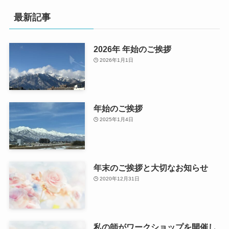
最新記事
2026年 年始のご挨拶
2026年1月1日
年始のご挨拶
2025年1月4日
年末のご挨拶と大切なお知らせ
2020年12月31日
私の師がワークショップを開催し