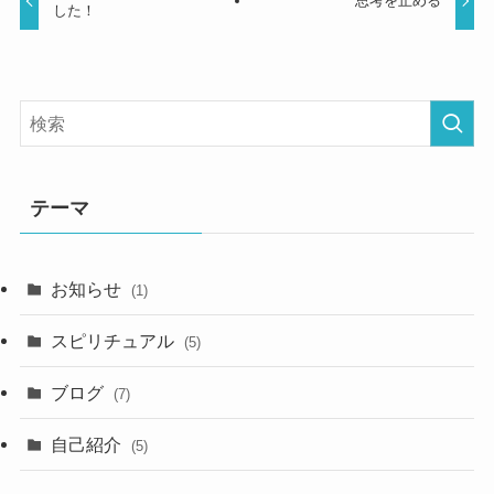
思考を止める
した！
テーマ
お知らせ
(1)
スピリチュアル
(5)
ブログ
(7)
自己紹介
(5)