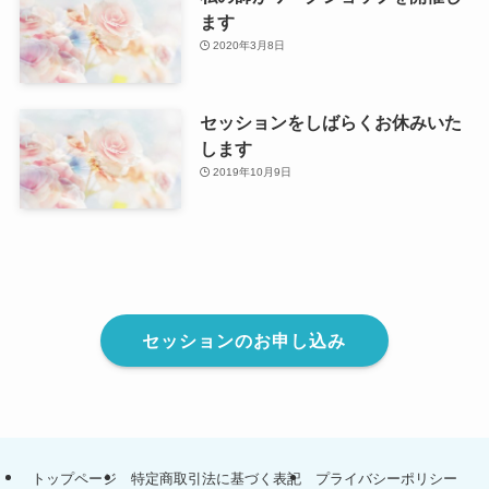
ます
2020年3月8日
セッションをしばらくお休みいた
します
2019年10月9日
セッションのお申し込み
トップページ
特定商取引法に基づく表記
プライバシーポリシー