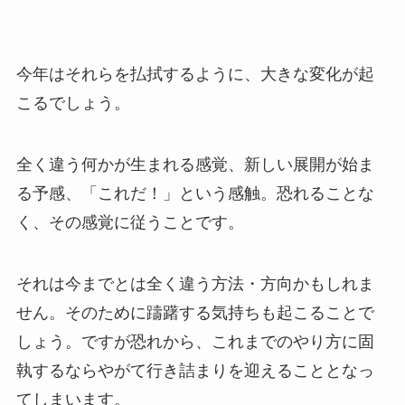
今年はそれらを払拭するように、大きな変化が起
こるでしょう。
全く違う何かが生まれる感覚、新しい展開が始ま
る予感、「これだ！」という感触。恐れることな
く、その感覚に従うことです。
それは今までとは全く違う方法・方向かもしれま
せん。そのために躊躇する気持ちも起こることで
しょう。ですが恐れから、これまでのやり方に固
執するならやがて行き詰まりを迎えることとなっ
てしまいます。