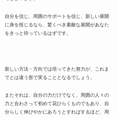
自分を信じ、周囲のサポートを信じ、新しい展開
に身を投じるなら、驚くべき素敵な展開があなた
をきっと待っているはずです。
新しい方法・方向では培ってきた努力が、これま
でとは違う形で実ることとなるでしょう。
またそれは、自分の力だけでなく、周囲の人々の
力と合わさって初めて花ひらくものでもあり、自
分らしく伸びやかにあろうとすればするほど、周