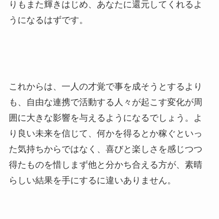
りもまた輝きはじめ、あなたに還元してくれるよ
うになるはずです。
これからは、一人の才覚で事を成そうとするより
も、自由な連携で活動する人々が起こす変化が周
囲に大きな影響を与えるようになるでしょう。よ
り良い未来を信じて、何かを得るとか稼ぐといっ
た気持ちからではなく、喜びと楽しさを感じつつ
得たものを惜しまず他と分かち合える方が、素晴
らしい結果を手にするに違いありません。