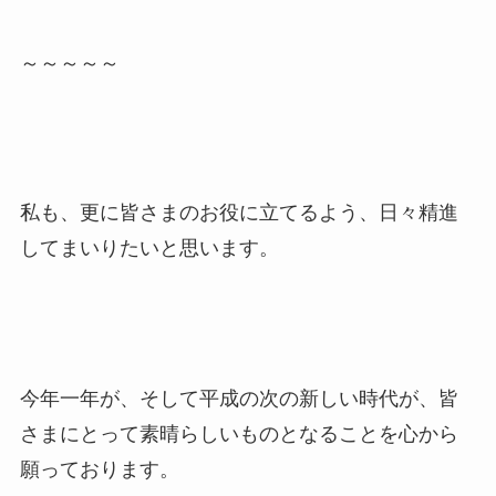
～～～～～
私も、更に皆さまのお役に立てるよう、日々精進
してまいりたいと思います。
今年一年が、そして平成の次の新しい時代が、皆
さまにとって素晴らしいものとなることを心から
願っております。