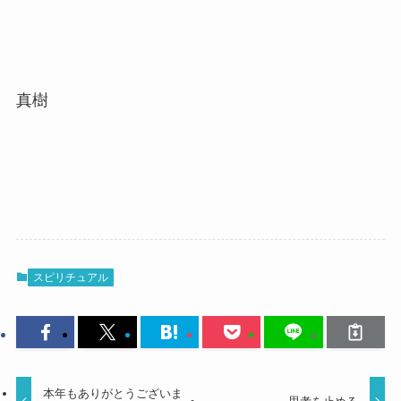
真樹
スピリチュアル
本年もありがとうございま